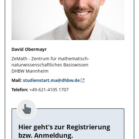
David Obermayr
ZeMath - Zentrum für mathematisch-
naturwissenschaftliches Basiswissen
DHBW Mannheim
Mail:
studienstart.ma@dhbw.de
Telefon:
+49-621-4105 1707
Hier geht's zur Registrierung
bzw. Anmeldung.