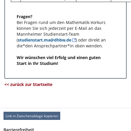
Fragen?
Bei Fragen rund um den Mathematik-Vorkurs
können Sie sich jederzeit per E-Mail an das
Mannheimer Studienstart-Team
(
studienstart.ma@dhbw.de
) oder direkt an
die*den Ansprechpartner*in oben wenden.
Wir wünschen viel Erfolg und einen guten
Start in Ihr Studium!
<< zurück zur Startseite
Link in Zwischenablage kopieren
Barrierefreiheit