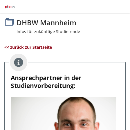
DHBW Mannheim
Infos für zukünftige Studierende
<< zurück zur Startseite
Ansprechpartner in der
Studienvorbereitung: