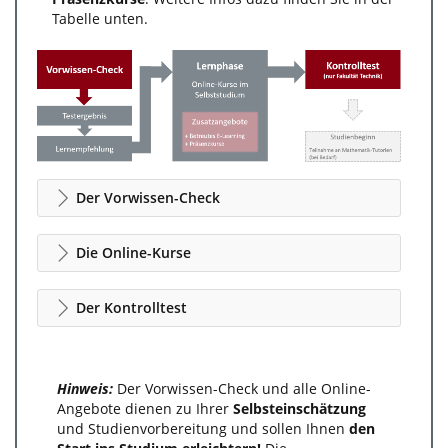
Tabelle unten.
Der Vorwissen-Check
Die Online-Kurse
Der Kontrolltest
Hinweis:
Der Vorwissen-Check und alle Online-
Angebote dienen zu Ihrer
Selbsteinschätzung
und Studienvorbereitung und sollen Ihnen
den