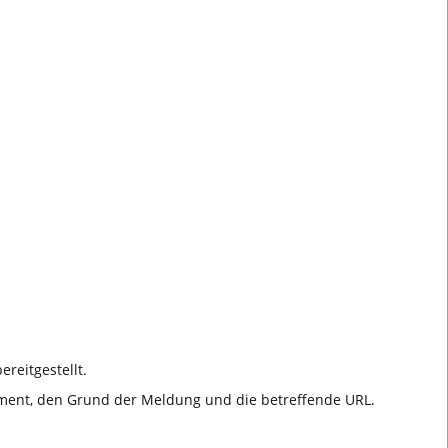
reitgestellt.
ement, den Grund der Meldung und die betreffende URL.