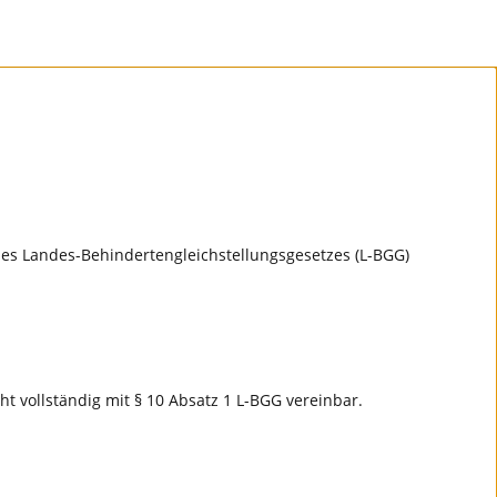
es Landes-Behindertengleichstellungsgesetzes (L-BGG)
ht vollständig mit § 10 Absatz 1 L-BGG vereinbar.