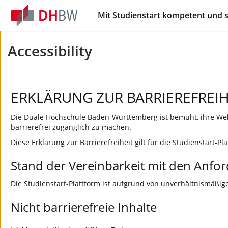
Mit Studienstart kompetent und 
Accessibility
ERKLÄRUNG ZUR BARRIEREFREIH
Die Duale Hochschule Baden-Württemberg ist bemüht, ihre Web
barrierefrei zugänglich zu machen.
Diese Erklärung zur Barrierefreiheit gilt für die Studienstart-Pl
Stand der Vereinbarkeit mit den Anfo
Die Studienstart-Plattform ist aufgrund von unverhältnismäßiger
Nicht barrierefreie Inhalte