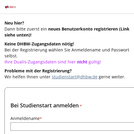
Neu hier?
Dann bitte zuerst ein
neues Benutzerkonto registrieren (Link
siehe unten)
!
Keine DHBW-Zugangsdaten
nötig!
Bei der Registrierung wählen Sie Anmeldename und Passwort
selbst.
Ihre Dualis-Zugangsdaten sind hier
nicht
gültig!
Probleme mit der Registrierung?
Wir helfen Ihnen unter
studienstart@dhbw.de
gerne weiter.
Bei Studienstart anmelden
*
Anmeldename
*