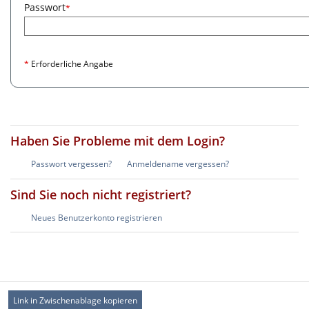
Passwort
*
*
Erforderliche Angabe
Haben Sie Probleme mit dem Login?
Passwort vergessen?
Anmeldename vergessen?
Sind Sie noch nicht registriert?
Neues Benutzerkonto registrieren
Link in Zwischenablage kopieren